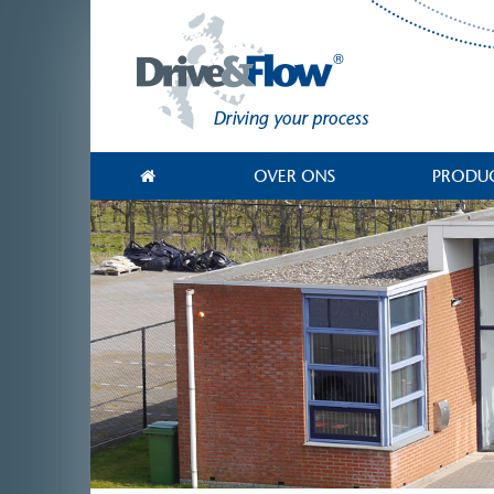
OVER ONS
PRODU