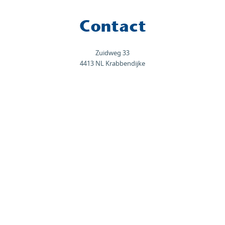
Contact
Zuidweg 33
4413 NL Krabbendijke