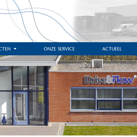
CTEN
ONZE SERVICE
ACTUEEL