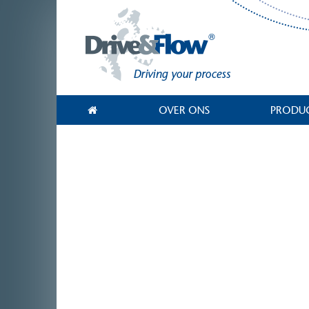
OVER ONS
PRODU