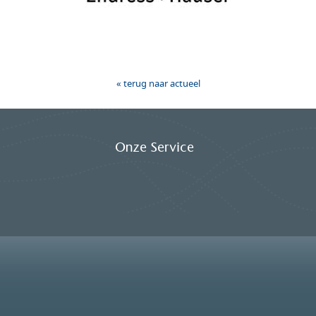
« terug naar actueel
Onze Service