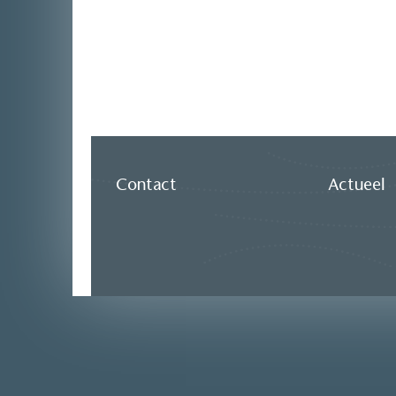
Contact
Actueel