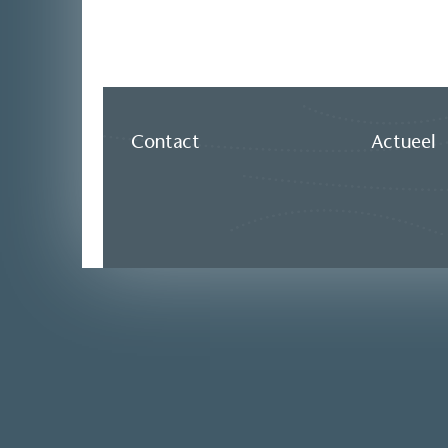
Contact
Actueel