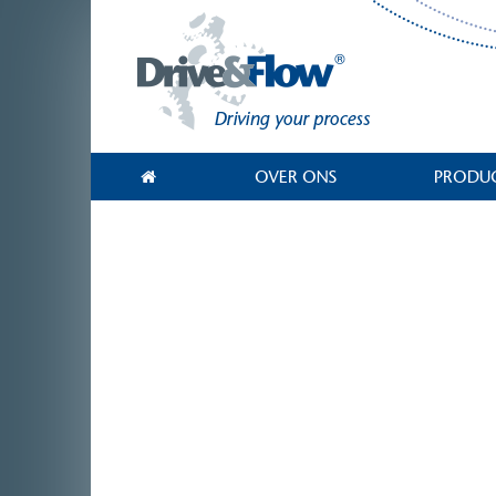
OVER ONS
PRODU